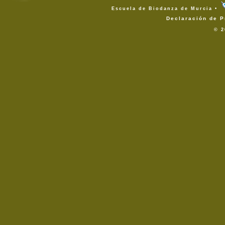
Escuela de Biodanza de Murcia •
Declaración de P
© 2